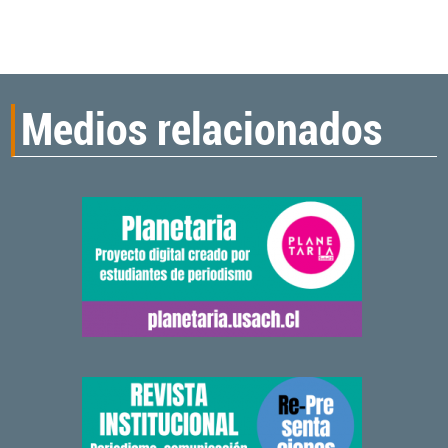
Medios relacionados