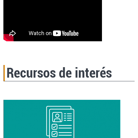
Recursos de interés