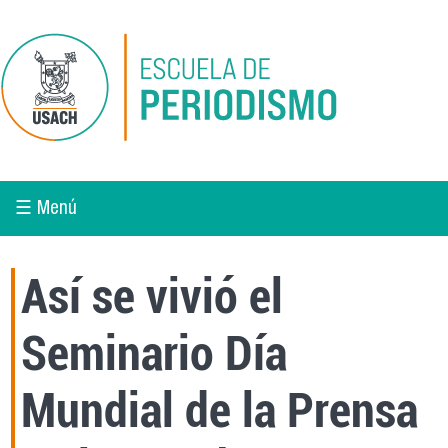
Pasar al contenido principal
☰ Menú
Así se vivió el
Seminario Día
Mundial de la Prensa