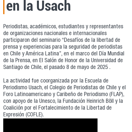
en la Usach
Periodistas, académicos, estudiantes y representantes
de organizaciones nacionales e internacionales
participaron del seminario “Desafíos de la libertad de
prensa y experiencias para la seguridad de periodistas
en Chile y América Latina”, en el marco del Día Mundial
de la Prensa, en El Salón de Honor de la Universidad de
Santiago de Chile, el pasado 8 de mayo de 2025 .
La actividad fue coorganizada por la Escuela de
Periodismo Usach, el Colegio de Periodistas de Chile y el
Foro Latinoamericano y Caribeño de Periodismo (FLAP),
con apoyo de la Unesco, la Fundación Heinrich Böll y la
Coalición por el Fortalecimiento de la Libertad de
Expresión (COFLE).