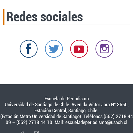
Redes sociales
Escuela de Periodismo
Universidad de Santiago de Chile. Avenida Víctor Jara N° 3650,
Estación Central, Santiago, Chile.
(Estación Metro Universidad de Santiago). Teléfonos (562) 2718 44
09 – (562) 2718 44 10. Mail:
escueladeperiodismo@usach.cl