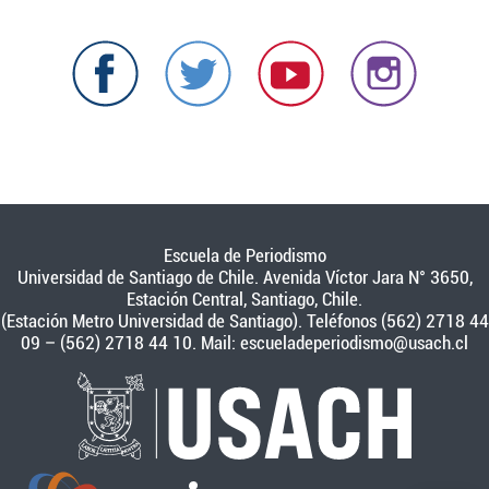
Escuela de Periodismo
Universidad de Santiago de Chile. Avenida Víctor Jara N° 3650,
Estación Central, Santiago, Chile.
(Estación Metro Universidad de Santiago). Teléfonos (562) 2718 44
09 – (562) 2718 44 10. Mail:
escueladeperiodismo@usach.cl