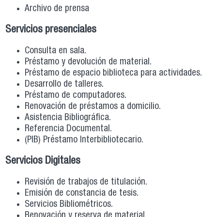
Archivo de prensa
Servicios presenciales
Consulta en sala.
Préstamo y devolución de material.
Préstamo de espacio biblioteca para actividades.
Desarrollo de talleres.
Préstamo de computadores.
Renovación de préstamos a domicilio.
Asistencia Bibliográfica.
Referencia Documental.
(PIB) Préstamo Interbibliotecario.
Servicios Digitales
Revisión de trabajos de titulación.
Emisión de constancia de tesis.
Servicios Bibliométricos.
Renovación y reserva de material.