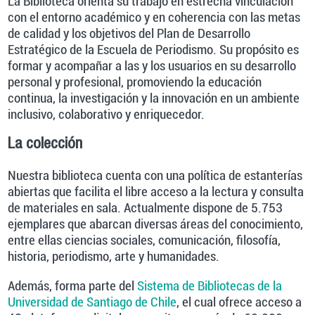
La Biblioteca orienta su trabajo en estrecha vinculación
con el entorno académico y en coherencia con las metas
de calidad y los objetivos del Plan de Desarrollo
Estratégico de la Escuela de Periodismo. Su propósito es
formar y acompañar a las y los usuarios en su desarrollo
personal y profesional, promoviendo la educación
continua, la investigación y la innovación en un ambiente
inclusivo, colaborativo y enriquecedor.
La colección
Nuestra biblioteca cuenta con una política de estanterías
abiertas que facilita el libre acceso a la lectura y consulta
de materiales en sala. Actualmente dispone de 5.753
ejemplares que abarcan diversas áreas del conocimiento,
entre ellas ciencias sociales, comunicación, filosofía,
historia, periodismo, arte y humanidades.
Además, forma parte del
Sistema de Bibliotecas de la
Universidad de Santiago de Chile
, el cual ofrece acceso a