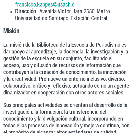
francisco.kappes@usach.cl
Dirección
: Avenida Víctor Jara 3650. Metro
Universidad de Santiago, Estación Central
Misión
La misión de la Biblioteca de la Escuela de Periodismo es
dar apoyo al aprendizaje, la docencia, la investigación y la
gestión de la escuela en su conjunto, facilitando el
acceso, uso y difusión de recursos de información que
contribuyan a la creación de conocimiento, la innovación
y la creatividad. Promueve un entorno inclusivo, diverso,
colaborativo, crítico y reflexivo, actuando como un agente
dinamizador en cooperación con otros actores sociales.
Sus principales actividades se orientan al desarrollo de la
investigación, la formación, la transferencia del
conocimiento y la divulgación cultural, incorporando en
todas ellas procesos de innovación y mejora continua, con
el propósito de alcanzar altos estándares de calidad,