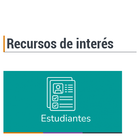
Recursos de interés