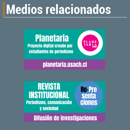
Medios relacionados