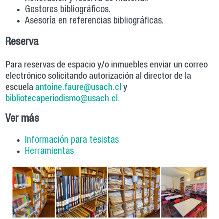
Gestores bibliográficos.
Asesoría en referencias bibliográficas.
Reserva
Para reservas de espacio y/o inmuebles enviar un correo
electrónico solicitando autorización al director de la
escuela
antoine.faure@usach.cl
y
bibliotecaperiodismo@usach.cl
.
Ver más
Información para tesistas
Herramientas