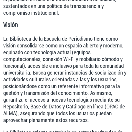
sustentados en una política de transparencia y
compromiso institucional.
Visión
La Biblioteca de la Escuela de Periodismo tiene como
visión consolidarse como un espacio abierto y moderno,
equipado con tecnología actual (equipos
computacionales, conexión Wi-Fi y mobiliario cómodo y
funcional), accesible e inclusivo para toda la comunidad
universitaria. Busca generar instancias de socialización y
actividades culturales orientadas a las y los usuarios,
posicionándose como un referente informativo para la
gestión y transmisión del conocimiento. Asimismo,
garantiza el acceso a nuevas tecnologías mediante su
Repositorio, Base de Datos y Catálogo en línea (OPAC de
ALMA), asegurando que todos los usuarios puedan
aprovechar plenamente estos recursos.