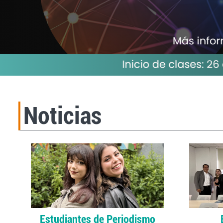
Noticias
Estudiantes de Periodismo