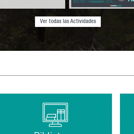
Ver todas las Actividades