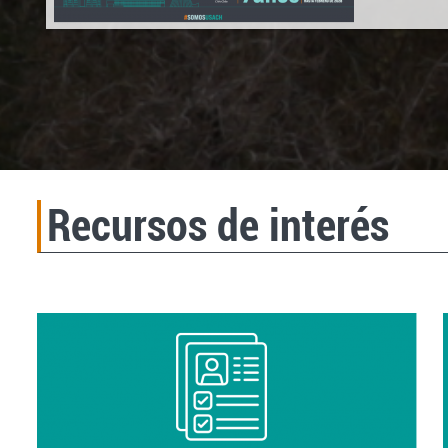
Recursos de interés