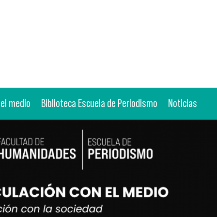
 el medio
Biblioteca Escuela de Periodismo
Noticias