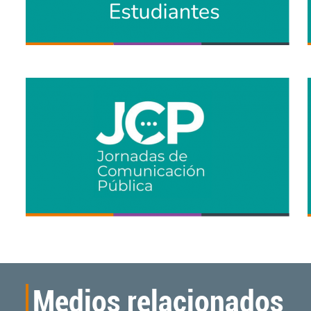
Medios relacionados