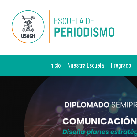
Pasar al contenido principal
Inicio
Nuestra Escuela
Pregrado