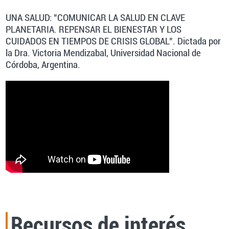
UNA SALUD: "COMUNICAR LA SALUD EN CLAVE
PLANETARIA. REPENSAR EL BIENESTAR Y LOS
CUIDADOS EN TIEMPOS DE CRISIS GLOBAL". Dictada por
la Dra. Victoria Mendizabal, Universidad Nacional de
Córdoba, Argentina.
Recursos de interés