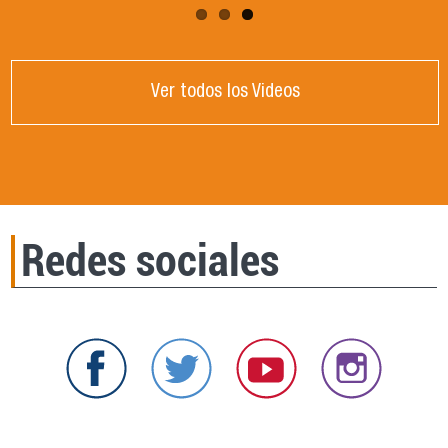
Ver todos los Videos
Redes sociales