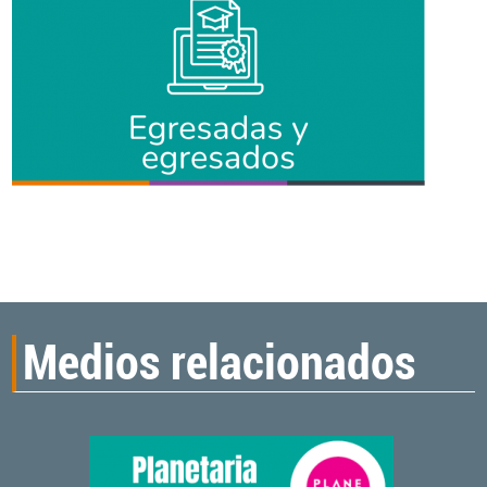
Medios relacionados