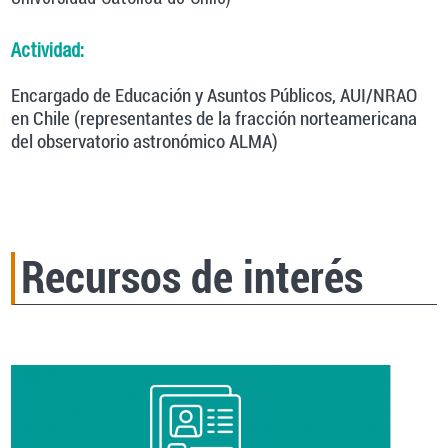
Actividad:
Encargado de Educación y Asuntos Públicos, AUI/NRAO
en Chile (representantes de la fracción norteamericana
del observatorio astronómico ALMA)
Recursos de interés