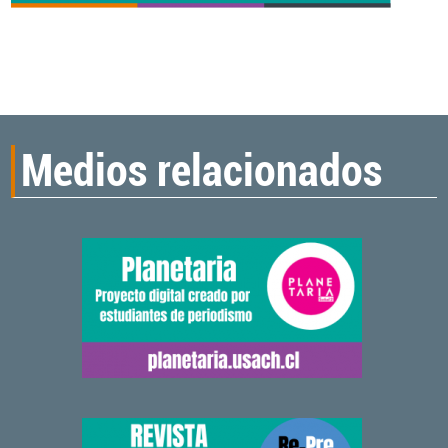
Medios relacionados