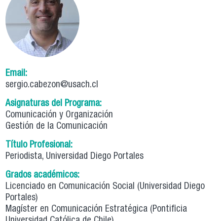
Email:
sergio.cabezon@usach.cl
Asignaturas del Programa:
Comunicación y Organización
Gestión de la Comunicación
Título Profesional:
Periodista, Universidad Diego Portales
Grados académicos:
Licenciado en Comunicación Social (Universidad Diego
Portales)
Magíster en Comunicación Estratégica (Pontificia
Universidad Católica de Chile)