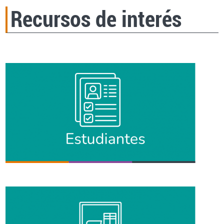
Recursos de interés