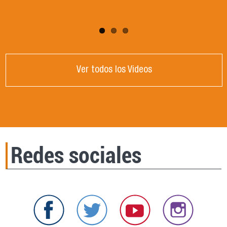
Ver todos los Videos
Redes sociales