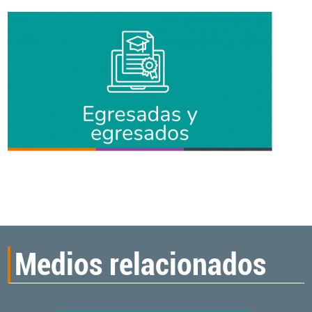
Medios relacionados