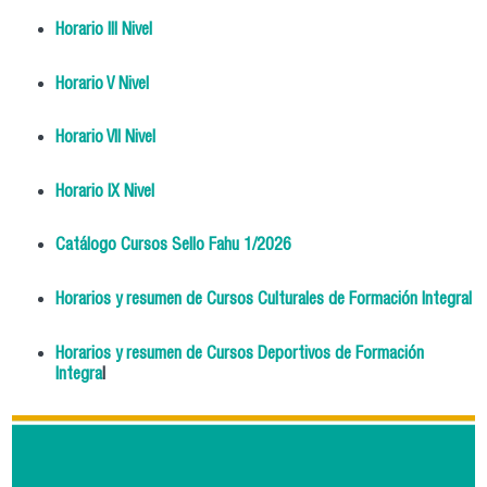
Horario III Nivel
Horario V Nivel
Horario VII Nivel
Horario IX Nivel
Catálogo Cursos Sello Fahu 1/2026
Horarios y resumen de Cursos Culturales de Formación Integral
Horarios y resumen de Cursos Deportivos de Formación
Integra
l