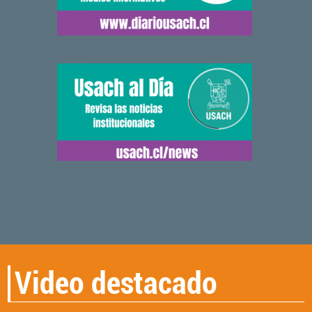
Video destacado