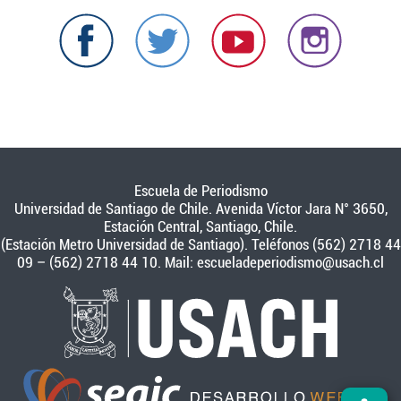
Escuela de Periodismo
Universidad de Santiago de Chile. Avenida Víctor Jara N° 3650,
Estación Central, Santiago, Chile.
(Estación Metro Universidad de Santiago). Teléfonos (562) 2718 44
09 – (562) 2718 44 10. Mail:
escueladeperiodismo@usach.cl