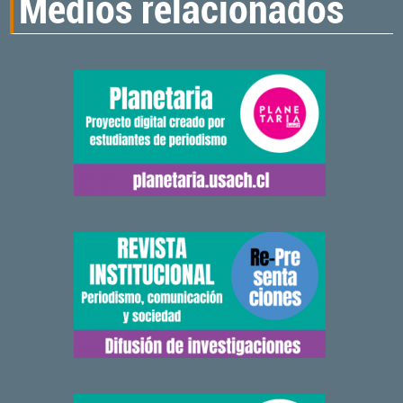
Medios relacionados