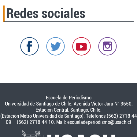
Redes sociales
Escuela de Periodismo
Universidad de Santiago de Chile. Avenida Víctor Jara N° 3650,
Estación Central, Santiago, Chile.
(Estación Metro Universidad de Santiago). Teléfonos (562) 2718 44
09 – (562) 2718 44 10. Mail:
escueladeperiodismo@usach.cl