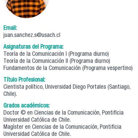
Email:
juan.sanchez.s@usach.cl
Asignaturas del Programa:
Teoría de la Comunicación I (Programa diurno)
Teoría de la Comunicación II (Programa diurno)
Fundamentos de la Comunicación (Programa vespertino)
Título Profesional:
Cientista político, Universidad Diego Portales (Santiago,
Chile).
Grados académicos:
Doctor © en Ciencias de la Comunicación, Pontificia
Universidad Católica de Chile.
Magíster en Ciencias de la Comunicación, Pontificia
Universidad Católica de Chile.