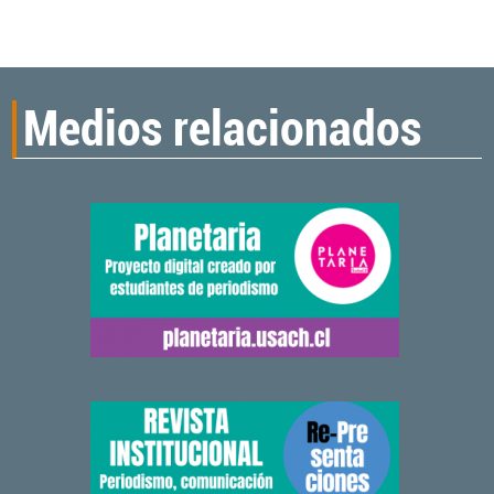
Medios relacionados