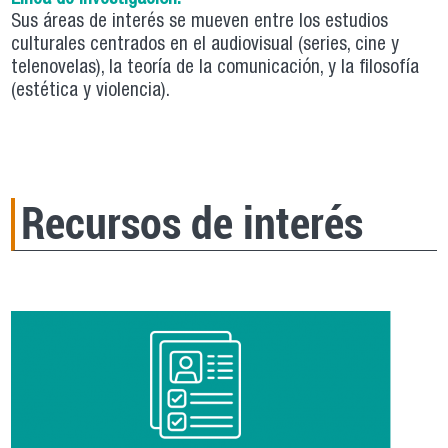
Sus áreas de interés se mueven entre los estudios
culturales centrados en el audiovisual (series, cine y
telenovelas), la teoría de la comunicación, y la filosofía
(estética y violencia).
Recursos de interés