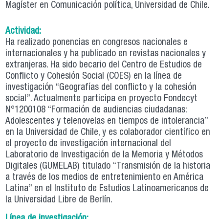
Magíster en Comunicación política, Universidad de Chile.
Actividad:
Ha realizado ponencias en congresos nacionales e
internacionales y ha publicado en revistas nacionales y
extranjeras. Ha sido becario del Centro de Estudios de
Conflicto y Cohesión Social (COES) en la línea de
investigación “Geografías del conflicto y la cohesión
social”. Actualmente participa en proyecto Fondecyt
N°1200108 “Formación de audiencias ciudadanas:
Adolescentes y telenovelas en tiempos de intolerancia”
en la Universidad de Chile, y es colaborador científico en
el proyecto de investigación internacional del
Laboratorio de Investigación de la Memoria y Métodos
Digitales (GUMELAB) titulado “Transmisión de la historia
a través de los medios de entretenimiento en América
Latina” en el Instituto de Estudios Latinoamericanos de
la Universidad Libre de Berlín.
Línea de investigación: