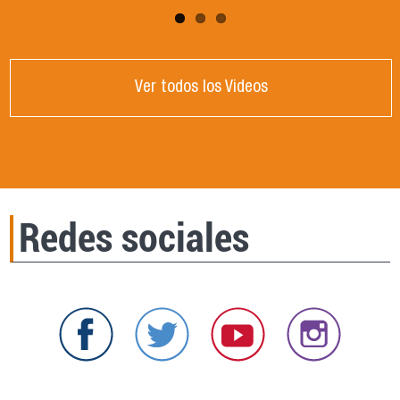
Ver todos los Videos
Redes sociales