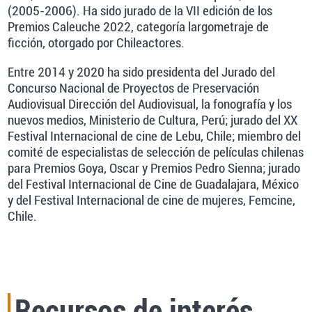
(2005-2006). Ha sido jurado de la VII edición de los
Premios Caleuche 2022, categoría largometraje de
ficción, otorgado por Chileactores.
Entre 2014 y 2020 ha sido presidenta del Jurado del
Concurso Nacional de Proyectos de Preservación
Audiovisual Dirección del Audiovisual, la fonografía y los
nuevos medios, Ministerio de Cultura, Perú; jurado del XX
Festival Internacional de cine de Lebu, Chile; miembro del
comité de especialistas de selección de películas chilenas
para Premios Goya, Oscar y Premios Pedro Sienna; jurado
del Festival Internacional de Cine de Guadalajara, México
y del Festival Internacional de cine de mujeres, Femcine,
Chile.
Recursos de interés