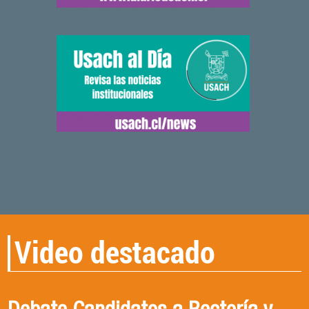
Video destacado