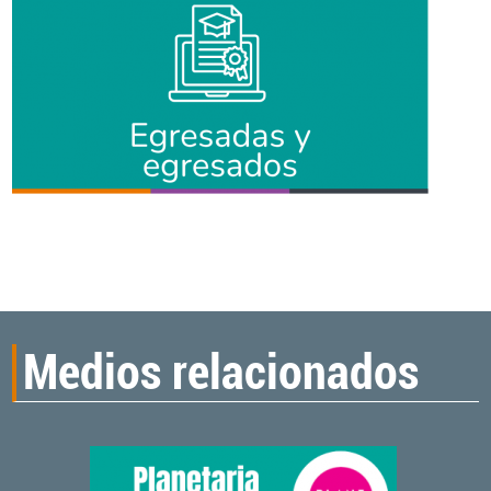
Medios relacionados