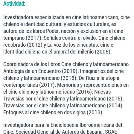
Actividad:
Investigadora especializada en cine latinoamericano, cine
chileno e identidad cultural y estudios culturales, es
autora de los libros Poder, nación y exclusión en el cine
temprano (2017); Señales contra el olvido. Cine chileno
recobrado (2012) y La voz de los cineastas: cine e
identidad chilena en el umbral del milenio (2005).
Coordinadora de los libros Cine chileno y latinoamericano.
Antología de un Encuentro (2019); Imaginarios del cine
chileno y latinoamericano (2018); De Ruiz a la utopía
contemporánea (2017); Memorias y representaciones en
el cine chileno y latinoamericano (2016); Nuevas
Travesías por el cine chileno y latinoamericano (2015);
Travesías por el cine chileno y latinoamericano (2014);
Enfoques al cine chileno en dos siglos (2013).
Investigadora para la Enciclopedia Iberoamericana del
Cine, Sociedad General de Autores de España, SGAE