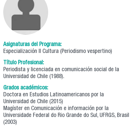
Asignaturas del Programa:
Especialización II Cultura (Periodismo vespertino)
Título Profesional:
Periodista y licenciada en comunicación social de la
Universidad de Chile (1988).
Grados académicos:
Doctora en Estudios Latinoamericanos por la
Universidad de Chile (2015)
Magíster en Comunicación e información por la
Universidade Federal do Rio Grande do Sul, UFRGS, Brasil
(2003)