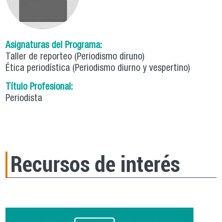
Asignaturas del Programa:
Taller de reporteo (Periodismo diruno)
Ética periodística (Periodismo diurno y vespertino)
Título Profesional:
Periodista
Recursos de interés