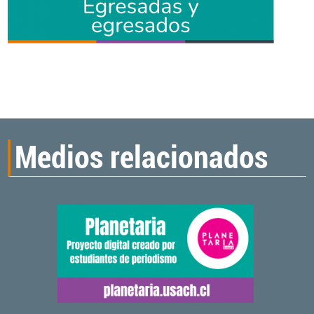
Medios relacionados