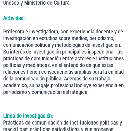
Unesco y Ministerio de Cultura.
Actividad:
Profesora e investigadora, con experiencia docente y de
investigación en estudios sobre medios, periodismo,
comunicación política y metodologías de investigación.
Su interés de investigación principal es inspeccionar las
prácticas de comunicación entre actores e instituciones
políticas y mediáticas, en el entendido de que estas
relaciones tienen consecuencias amplias para la calidad
de la comunicación pública. Además de su trabajo
académico, su bagaje profesional incluye experiencia en
periodismo y comunicación estratégica.
Línea de investigación:
Prácticas de comunicación de instituciones políticas y
mediáticas; prácticas periodísticas y sus procesos