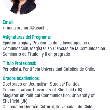
Email:
ximena.orchard@usach.cl
Asignaturas del Programa:
Epistemología y Problemas de la Investigación en
Comunicación, Magíster en Ciencias de la Comunicación
Seminario de Título I y II en pregrado
Título Profesional:
Periodista, Pontificia Universidad Católica de Chile.
Grados académicos:
Doctorado en Journalism Studies/ Political
Communication, University of Sheffield (UK).
Magíster en Political Communication, University of
Sheffield (UK).
Diploma en Gestión Cultural, Universidad de Chile,