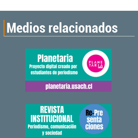
Medios relacionados