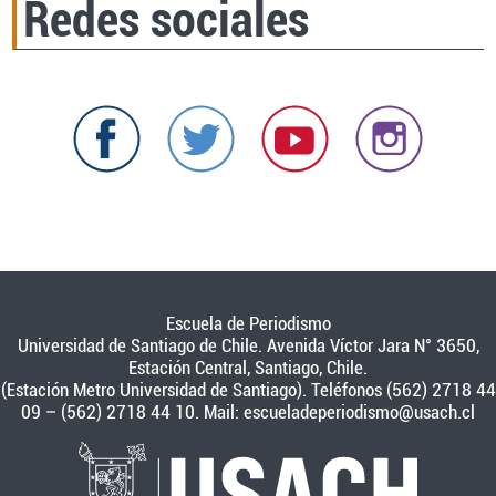
Redes sociales
Escuela de Periodismo
Universidad de Santiago de Chile. Avenida Víctor Jara N° 3650,
Estación Central, Santiago, Chile.
(Estación Metro Universidad de Santiago). Teléfonos (562) 2718 44
09 – (562) 2718 44 10. Mail:
escueladeperiodismo@usach.cl