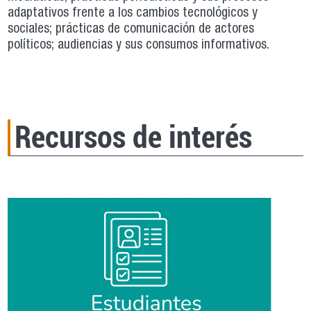
adaptativos frente a los cambios tecnológicos y
sociales; prácticas de comunicación de actores
políticos; audiencias y sus consumos informativos.
Recursos de interés