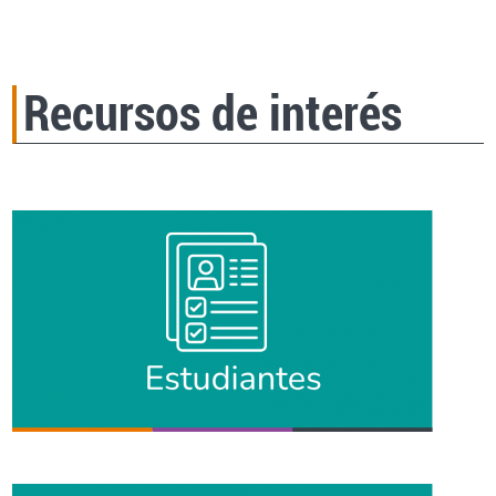
Recursos de interés