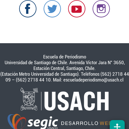
Escuela de Periodismo
Universidad de Santiago de Chile. Avenida Víctor Jara N° 3650,
Estación Central, Santiago, Chile.
(Estación Metro Universidad de Santiago). Teléfonos (562) 2718 44
09 – (562) 2718 44 10. Mail:
escueladeperiodismo@usach.cl