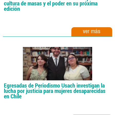
cultura de masas y el poder en su próxima
edición
ver más
Egresadas de Periodismo Usach investigan la
lucha por justicia para mujeres desaparecidas
en Chile