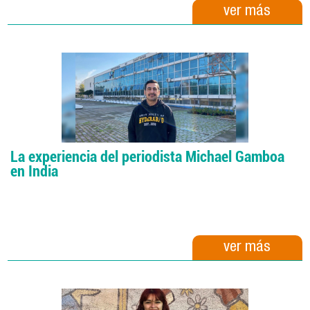
ver más
La experiencia del periodista Michael Gamboa
en India
ver más