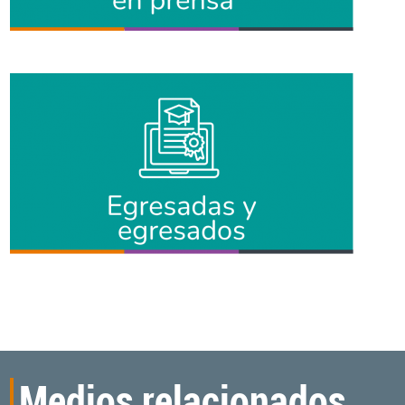
Medios relacionados