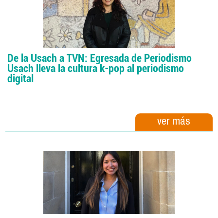
De la Usach a TVN: Egresada de Periodismo
Usach lleva la cultura k-pop al periodismo
digital
ver más