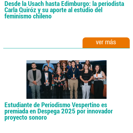
Desde la Usach hasta Edimburgo: la periodista
Carla Quiróz y su aporte al estudio del
feminismo chileno
ver más
Estudiante de Periodismo Vespertino es
premiada en Despega 2025 por innovador
proyecto sonoro