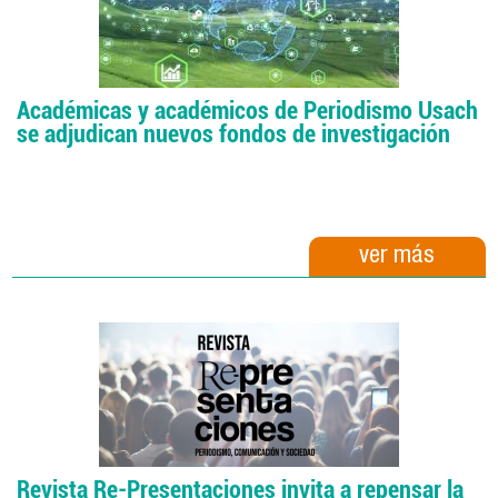
Académicas y académicos de Periodismo Usach
se adjudican nuevos fondos de investigación
ver más
Revista Re-Presentaciones invita a repensar la