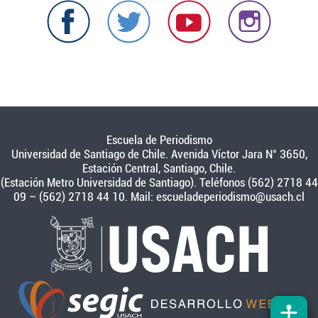
Escuela de Periodismo
Universidad de Santiago de Chile. Avenida Víctor Jara N° 3650,
Estación Central, Santiago, Chile.
(Estación Metro Universidad de Santiago). Teléfonos (562) 2718 44
09 – (562) 2718 44 10. Mail:
escueladeperiodismo@usach.cl