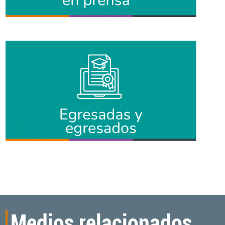
Medios relacionados