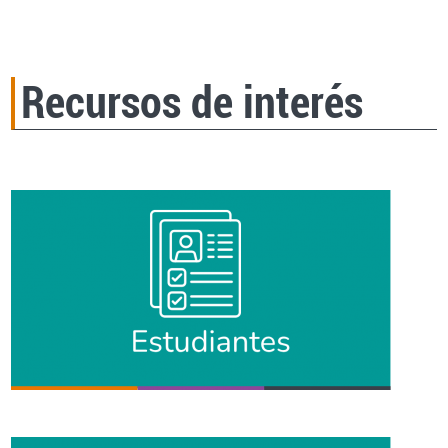
Recursos de interés