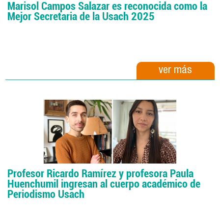
Marisol Campos Salazar es reconocida como la
Mejor Secretaria de la Usach 2025
ver más
Profesor Ricardo Ramírez y profesora Paula
Huenchumil ingresan al cuerpo académico de
Periodismo Usach