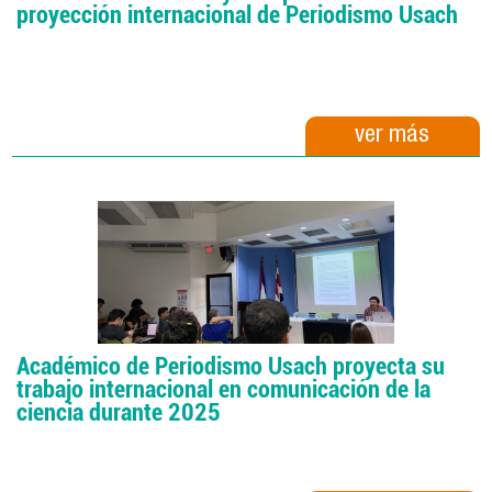
proyección internacional de Periodismo Usach
ver más
Académico de Periodismo Usach proyecta su
trabajo internacional en comunicación de la
ciencia durante 2025​