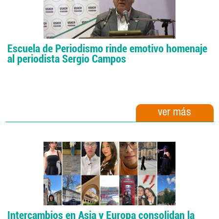
Escuela de Periodismo rinde emotivo homenaje
al periodista Sergio Campos
ver más
Intercambios en Asia y Europa consolidan la