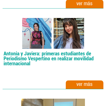
ver más
Antonia y Javiera: primeras estudiantes de
Periodismo Vespertino en realizar movilidad
internacional
ver más