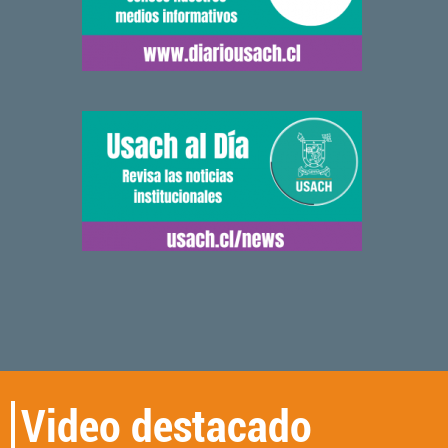
Video destacado