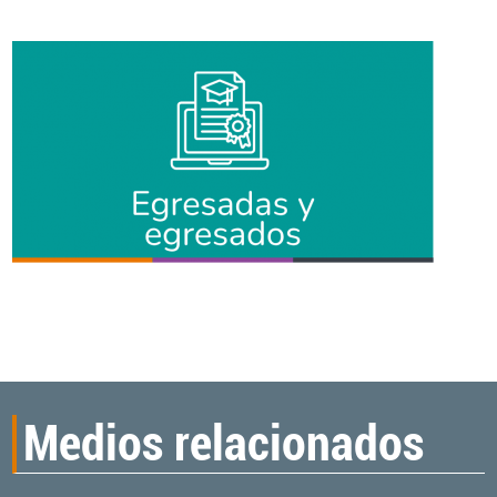
Medios relacionados