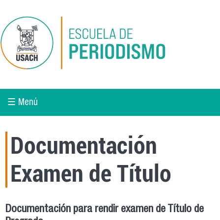
Pasar al contenido principal
☰ Menú
Documentación
Examen de Título
Documentación para rendir examen de Título de