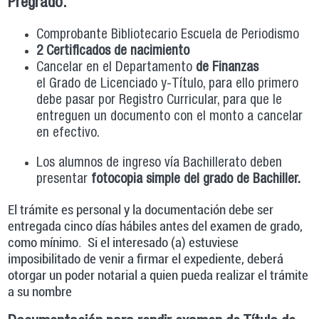
Pregrado.
Comprobante Bibliotecario Escuela de Periodismo
2 Certificados de nacimiento
Cancelar en el Departamento
de Finanzas
el Grado de Licenciado y-Título, para ello primero
debe pasar por Registro Curricular, para que le
entreguen un documento con el monto a cancelar
en efectivo. ​
Los alumnos de ingreso vía Bachillerato deben
presentar
fotocopia simple del grado de Bachiller.
El trámite es personal y la documentación debe ser
entregada cinco días hábiles antes del examen de grado,
como mínimo. Si el interesado (a) estuviese
imposibilitado de venir a firmar el expediente, deberá
otorgar un poder notarial a quien pueda realizar el trámite
a su nombre