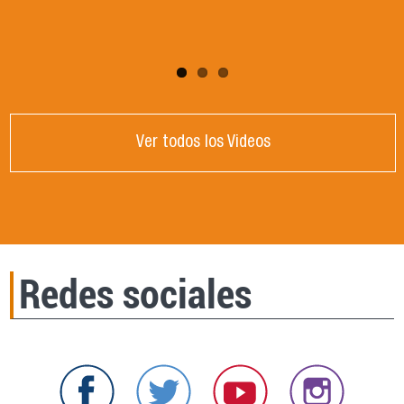
Córdoba, Argentina.
Ver todos los Videos
Redes sociales