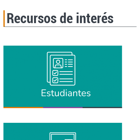
Recursos de interés