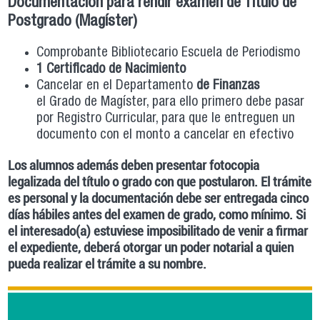
Documentación para rendir examen de Título de
Postgrado (Magíster)
Comprobante Bibliotecario Escuela de Periodismo
1 Certificado de Nacimiento
Cancelar en el Departamento
de Finanzas
el Grado de Magíster, para ello primero debe pasar
por Registro Curricular, para que le entreguen un
documento con el monto a cancelar​ en efectivo
Los alumnos además deben presentar fotocopia
legalizada del título o grado con que postularon. El trámite
es personal y la documentación debe ser entregada cinco
días hábiles antes del examen de grado, como mínimo. Si
el interesado(a) estuviese imposibilitado de venir a firmar
el expediente, deberá otorgar un poder notarial a quien
pueda realizar el trámite a su nombre.